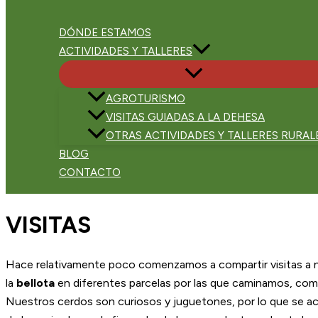
DÓNDE ESTAMOS
ACTIVIDADES Y TALLERES
AGROTURISMO
VISITAS GUIADAS A LA DEHESA
OTRAS ACTIVIDADES Y TALLERES RURAL
BLOG
CONTACTO
VISITAS
Hace relativamente poco comenzamos a compartir visitas a 
la
bellota
en diferentes parcelas por las que caminamos, comp
Nuestros cerdos son curiosos y juguetones, por lo que se a