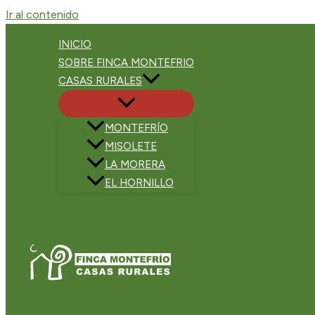
Ir al contenido
INICIO
SOBRE FINCA MONTEFRIO
CASAS RURALES
MONTEFRÍO
MISOLETE
LA MORERA
EL HORNILLO