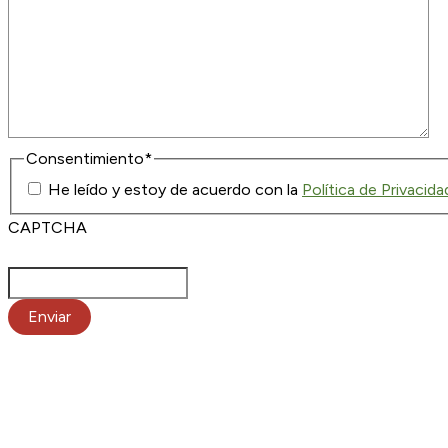
Consentimiento
*
He leído y estoy de acuerdo con la
Política de Privacida
CAPTCHA