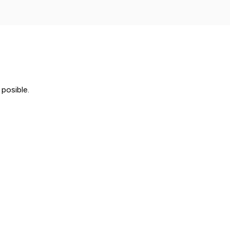
posible.