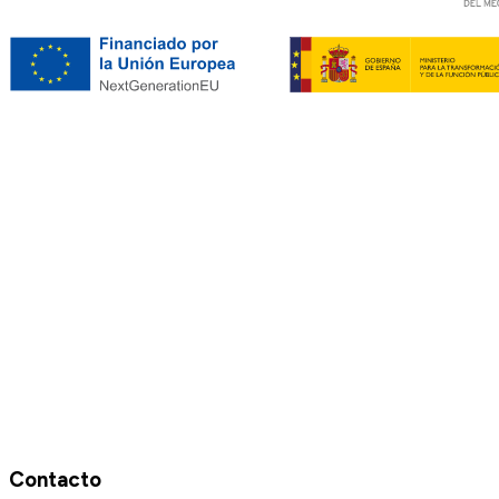
Contacto