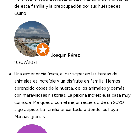
de esta familia y la preocupación por sus huéspedes.
Quino
Joaquín Pérez
16/07/2021
Una experiencia única, el participar en las tareas de
animales es increíble y un disfrute en familia. Hemos
aprendido cosas de la huerta, de los animales y demás,
con maravillosas historias. La piscina increíble, la casa muy
cómoda. Me quedo con el mejor recuerdo de un 2020
algo atípico. La familia encantadora donde las haya.
Muchas gracias.