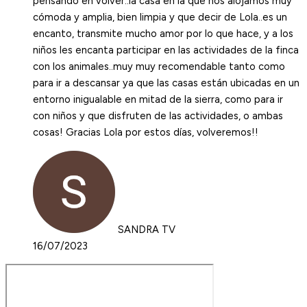
pensando en volver..la casa en la que nos alojamos muy
cómoda y amplia, bien limpia y que decir de Lola..es un
encanto, transmite mucho amor por lo que hace, y a los
niños les encanta participar en las actividades de la finca
con los animales..muy muy recomendable tanto como
para ir a descansar ya que las casas están ubicadas en un
entorno inigualable en mitad de la sierra, como para ir
con niños y que disfruten de las actividades, o ambas
cosas! Gracias Lola por estos días, volveremos!!
SANDRA TV
16/07/2023