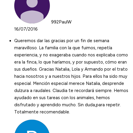
992PaulW
16/07/2016
Queremos dar las gracias por un fin de semana
maravilloso. La familia con la que fuimos, repetía
experiencia, y no exageraba cuando nos explicaba como
era la finca, lo que haríamos, y por supuesto, cómo eran
sus dueños. Gracias Natalia, Lola y Armando por el trato
hacia nosotros y a nuestros hijos. Para ellos ha sido muy
especial. Mención especial merece Natalia, desprende
dulzura a raudales. Claudia te recordará siempre. Hemos
ayudado en sus tareas con los animales, hemos
disfrutado y aprendido mucho. Sin duda,para repetir.
Totalmente recomendable.