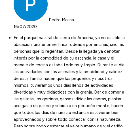
Pedro Molina
16/07/2020
En el parque natural de sierra de Aracena, ya no es sólo la
ubicación, una enorme finca rodeada por encinas, sino las
personas que lo regentan. Desde la llegada ya denotan
interés por la comodidad de tu estancia, la casa y el
menaje de cocina estaba todo muy limpio. Durante el día
las actividades con los animales y la amabilidad y calidez
de esta familia hacen que los pequeños y nosotros
mismos, tuvieramos unos días llenos de actividades
divertidas y muy didácticas con la granja. Dar de comer a
las gallinas, los gorrinos, gansos, dirigir las cabras, plantar
acelgas o un paseo y subida a un pequeño monte, hacen
que todos los días de nuestra estancia estuvieran bien
aprovechados y sobre todo conectar con la naturaleza.
Pero sobre todo destacar el valor humano de y el cariño