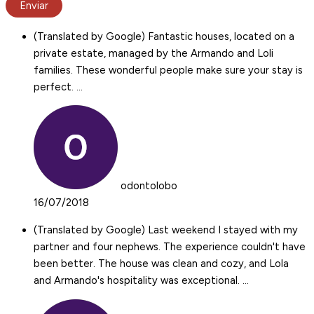
(Translated by Google) Fantastic houses, located on a
private estate, managed by the Armando and Loli
families. These wonderful people make sure your stay is
perfect. …
odontolobo
16/07/2018
(Translated by Google) Last weekend I stayed with my
partner and four nephews. The experience couldn't have
been better. The house was clean and cozy, and Lola
and Armando's hospitality was exceptional. …