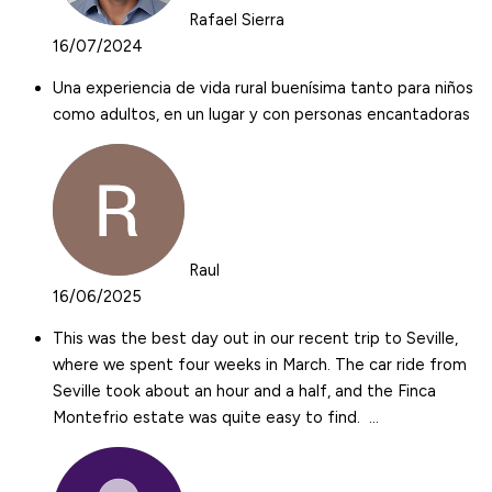
Rafael Sierra
16/07/2024
Una experiencia de vida rural buenísima tanto para niños
como adultos, en un lugar y con personas encantadoras
Raul
16/06/2025
This was the best day out in our recent trip to Seville,
where we spent four weeks in March. The car ride from
Seville took about an hour and a half, and the Finca
Montefrio estate was quite easy to find. …