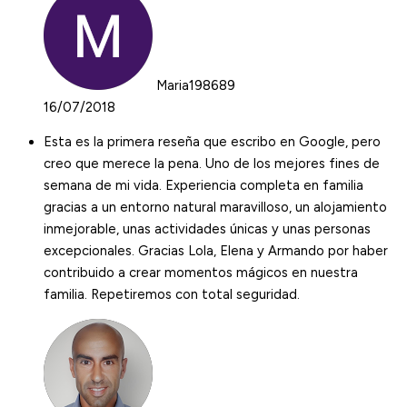
Maria198689
16/07/2018
Esta es la primera reseña que escribo en Google, pero
creo que merece la pena. Uno de los mejores fines de
semana de mi vida. Experiencia completa en familia
gracias a un entorno natural maravilloso, un alojamiento
inmejorable, unas actividades únicas y unas personas
excepcionales. Gracias Lola, Elena y Armando por haber
contribuido a crear momentos mágicos en nuestra
familia. Repetiremos con total seguridad.