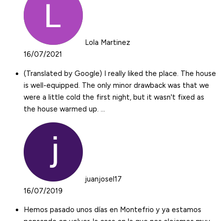
Lola Martinez
16/07/2021
(Translated by Google) I really liked the place. The house
is well-equipped. The only minor drawback was that we
were a little cold the first night, but it wasn't fixed as
the house warmed up. …
juanjosel17
16/07/2019
Hemos pasado unos días en Montefrio y ya estamos