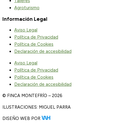
Talleres
Agroturismo
Información Legal
Aviso Legal
Política de Privacidad
Política de Cookies
Declaración de accesibilidad
Aviso Legal
Política de Privacidad
Política de Cookies
Declaración de accesibilidad
© FINCA MONTEFRÍO – 2026
ILUSTRACIONES: MIGUEL PARRA
DISEÑO WEB POR