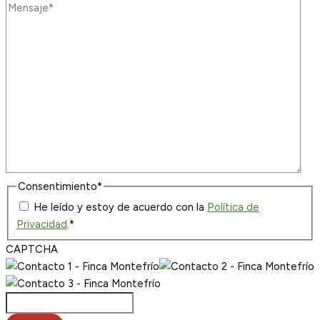
Consentimiento
*
He leído y estoy de acuerdo con la
Política de
Privacidad
.
*
CAPTCHA