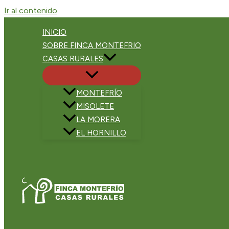
Ir al contenido
INICIO
SOBRE FINCA MONTEFRIO
CASAS RURALES
MONTEFRÍO
MISOLETE
LA MORERA
EL HORNILLO