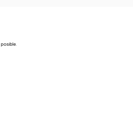
posible.