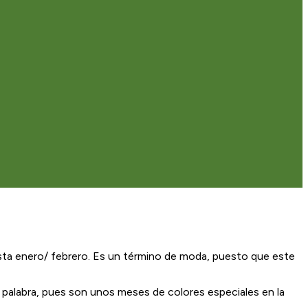
sta enero/ febrero. Es un término de moda, puesto que este
palabra, pues son unos meses de colores especiales en la