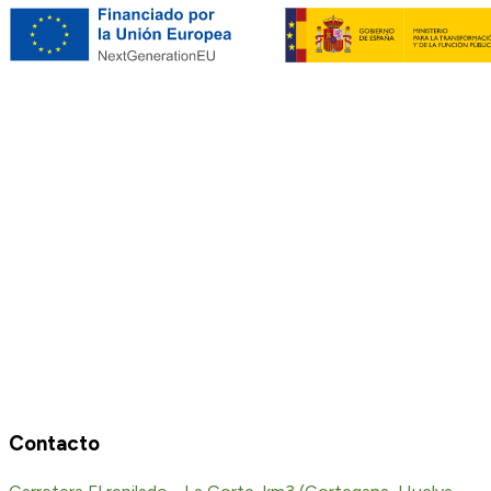
Contacto