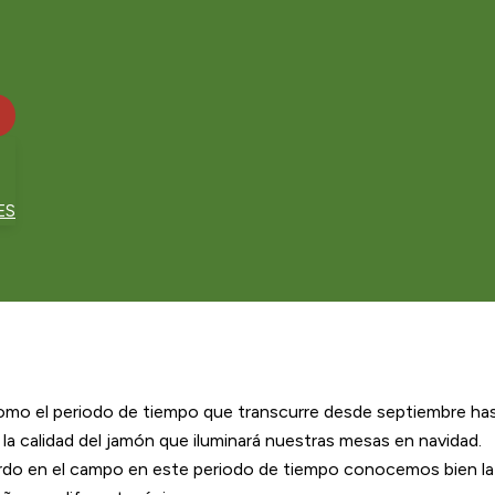
ES
como el periodo de tiempo que transcurre desde septiembre ha
, la calidad del jamón que iluminará nuestras mesas en navidad.
rdo en el campo en este periodo de tiempo conocemos bien la 