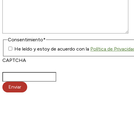
Consentimiento
*
He leído y estoy de acuerdo con la
Política de Privacida
CAPTCHA