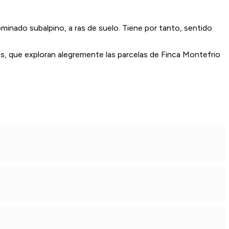
inado subalpino, a ras de suelo. Tiene por tanto, sentido
s, que exploran alegremente las parcelas de Finca Montefrio