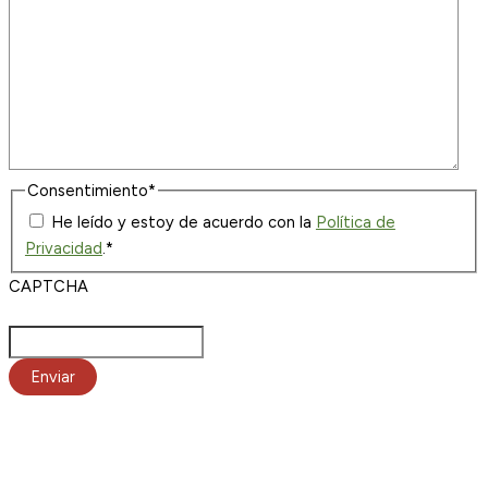
Consentimiento
*
He leído y estoy de acuerdo con la
Política de
Privacidad
.
*
CAPTCHA