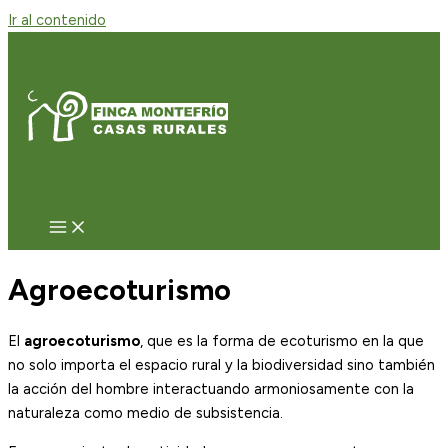
Ir al contenido
Agroecoturismo
El
agroecoturismo
, que es la forma de ecoturismo en la que
no solo importa el espacio rural y la biodiversidad sino también
la acción del hombre interactuando armoniosamente con la
naturaleza como medio de subsistencia.