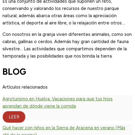
Es una conjunto de actividades que suponen un reto,
conservando y valorando los recursos de nuestro parque
natural, además abarca otras áreas como la apreciación
artística, el deporte al aire libre, o la relajación entre otros….
Con nosotros en la granja viven diferentes animales, como son
cabras, gallinas o cerdos. Además hay gran cantidad de fauna
silvestre… Las actividades que compartimos dependen de la
temporada y las posibilidades que nos brinda la tierra.
BLOG
Artículos relacionados
Agroturismo en Huelva: Vacaciones para que tus hijos
aprendan de dónde viene la comida
LEER
Qué hacer con niños en la Sierra de Aracena en verano (Más