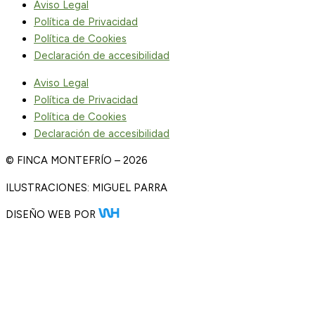
Aviso Legal
Política de Privacidad
Política de Cookies
Declaración de accesibilidad
Aviso Legal
Política de Privacidad
Política de Cookies
Declaración de accesibilidad
© FINCA MONTEFRÍO – 2026
ILUSTRACIONES: MIGUEL PARRA
DISEÑO WEB POR