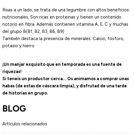
Risas a un lado, se trata de una legumbre con altos beneficios
nutricionales, Son ricas en proteinas y tienen un contenido
notorio en fibra. Además contienen vitamina A, E, C y muchas
del grupo B(B1, B2, B3, B6, B9)
También destaca la presencia de minerales: Calcio, fósforo,
potasio y hierro
¡Un manjar exquisito que en temporada es una fuente de
riquezas!
Si teneis un productor cerca… Os animamos a comprar unas
habas (de estas de cáscara limpia), y disfrutad de una tarde
de historias en grupo.
BLOG
Artículos relacionados