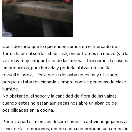
Considerando que lo que encontramos en el mercado de
forma habitual son las «habitas», encontramos un nuevo (y a la
vez muy muy antiguo) uso de las mismas, troceamos la cáscara
en pedacitos, para hervirla y poderla utilizar en tortilla,
revuelto, arroz,…. Esta parte del haba no es muy utilizado,
porque estaba relacionada siempre con las personas de clase
humilde.
No obstante, el sabor y la cantidad de fibra de las vainas
cuando estas no están aun secas nos abre un abanico de
posibilidades en la cocina.
Por otra parte, mientras desarrollamos la actividad jugamos al
tunel de las emociones, donde cada uno propone una emoción