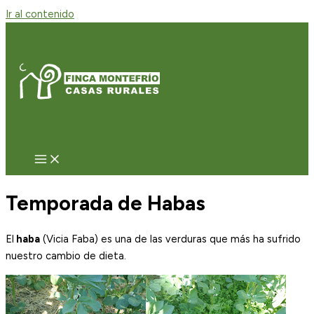
Ir al contenido
Temporada de Habas
El
haba
(Vicia Faba) es una de las verduras que más ha sufrido
nuestro cambio de dieta.