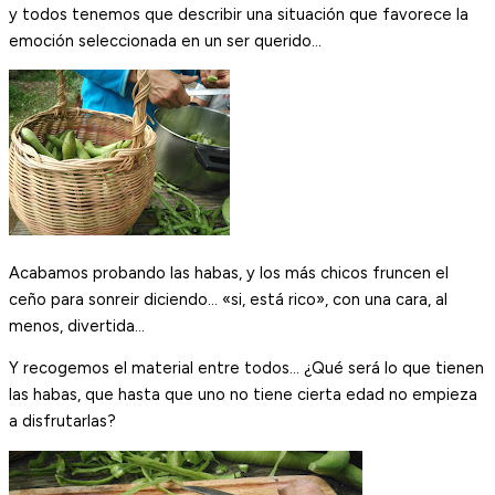
y todos tenemos que describir una situación que favorece la
emoción seleccionada en un ser querido…
Acabamos probando las habas, y los más chicos fruncen el
ceño para sonreir diciendo… «si, está rico», con una cara, al
menos, divertida…
Y recogemos el material entre todos… ¿Qué será lo que tienen
las habas, que hasta que uno no tiene cierta edad no empieza
a disfrutarlas?