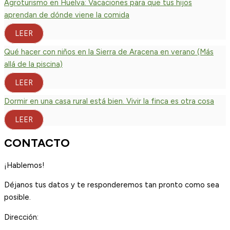
Agroturismo en Huelva: Vacaciones para que tus hijos
aprendan de dónde viene la comida
LEER
Qué hacer con niños en la Sierra de Aracena en verano (Más
allá de la piscina)
LEER
Dormir en una casa rural está bien. Vivir la finca es otra cosa
LEER
CONTACTO
¡Hablemos!
Déjanos tus datos y te responderemos tan pronto como sea
posible.
Dirección: