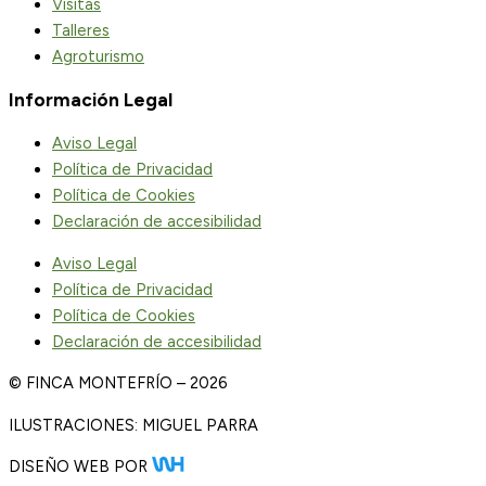
Visitas
Talleres
Agroturismo
Información Legal
Aviso Legal
Política de Privacidad
Política de Cookies
Declaración de accesibilidad
Aviso Legal
Política de Privacidad
Política de Cookies
Declaración de accesibilidad
© FINCA MONTEFRÍO – 2026
ILUSTRACIONES: MIGUEL PARRA
DISEÑO WEB POR