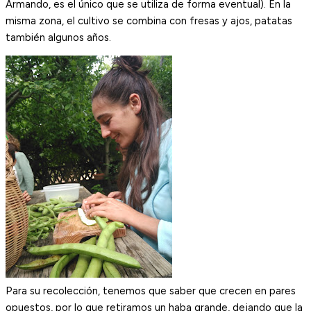
Armando, es el único que se utiliza de forma eventual). En la
misma zona, el cultivo se combina con fresas y ajos, patatas
también algunos años.
Para su recolección, tenemos que saber que crecen en pares
opuestos, por lo que retiramos un haba grande, dejando que la