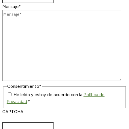
Mensaje
*
Consentimiento
*
He leído y estoy de acuerdo con la
Política de
Privacidad
.
*
CAPTCHA