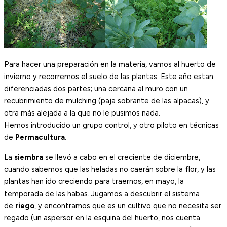
Para hacer una preparación en la materia, vamos al huerto de
invierno y recorremos el suelo de las plantas. Este año estan
diferenciadas dos partes; una cercana al muro con un
recubrimiento de mulching (paja sobrante de las alpacas), y
otra más alejada a la que no le pusimos nada.
Hemos introducido un grupo control, y otro piloto en técnicas
de
Permacultura
.
La
siembra
se llevó a cabo en el creciente de diciembre,
cuando sabemos que las heladas no caerán sobre la flor, y las
plantas han ido creciendo para traernos, en mayo, la
temporada de las habas. Jugamos a descubrir el sistema
de
riego
, y encontramos que es un cultivo que no necesita ser
regado (un aspersor en la esquina del huerto, nos cuenta