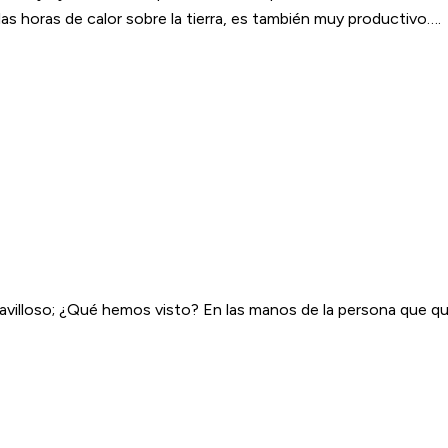
las horas de calor sobre la tierra, es también muy productivo….
maravilloso; ¿Qué hemos visto? En las manos de la persona que qu