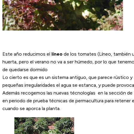
Este año reducimos el
líneo
de los tomates (Líneo, también un
huerta, pero el verano no va a ser húmedo, por lo que tenemos 
de quedarse dormido
Lo cierto es que es un sistema antiguo, que parece rústico y a
pequeñas irregularidades el agua se estanca, y puede provocar
Además recogemos las nuevas técnologías en la sección de 
en periodo de prueba técnicas de permacultura para retener e
cuando se aporca la planta.