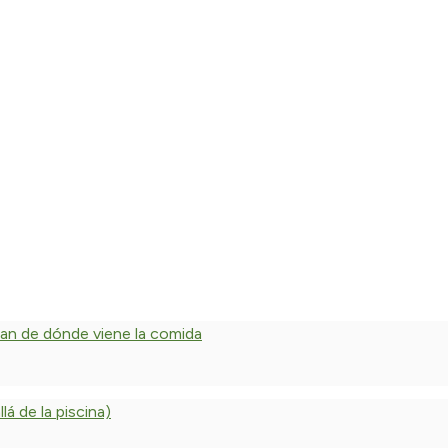
dan de dónde viene la comida
á de la piscina)