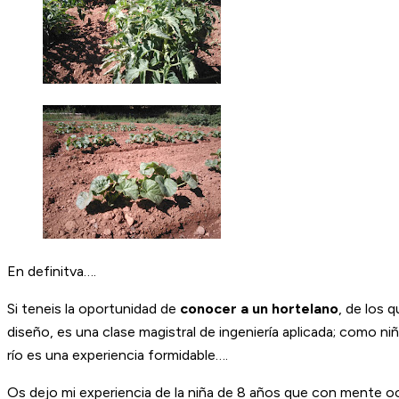
En definitva….
Si teneis la oportunidad de
conocer a un hortelano
, de los 
diseño, es una clase magistral de ingeniería aplicada; como ni
río es una experiencia formidable….
Os dejo mi experiencia de la niña de 8 años que con mente ocio