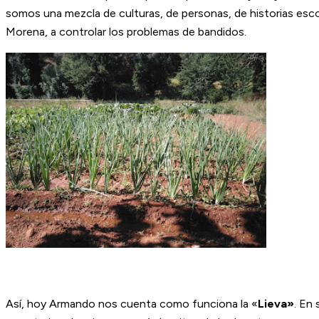
somos una mezcla de culturas, de personas, de historias escon
Morena, a controlar los problemas de bandidos.
Así, hoy Armando nos cuenta como funciona la «
Lieva»
. En 