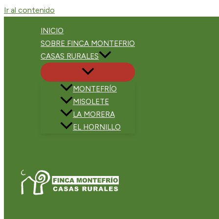
Ir al contenido
INICIO
SOBRE FINCA MONTEFRIO
CASAS RURALES
MONTEFRÍO
MISOLETE
LA MORERA
EL HORNILLO