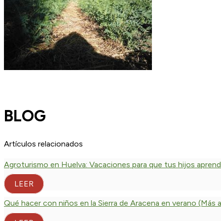
BLOG
Artículos relacionados
Agroturismo en Huelva: Vacaciones para que tus hijos apren
LEER
Qué hacer con niños en la Sierra de Aracena en verano (Más all