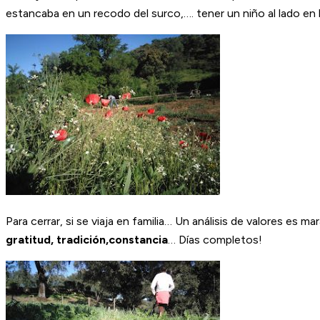
estancaba en un recodo del surco,…. tener un niño al lado en 
Para cerrar, si se viaja en familia… Un análisis de valores es 
gratitud, tradición,constancia
… Días completos!