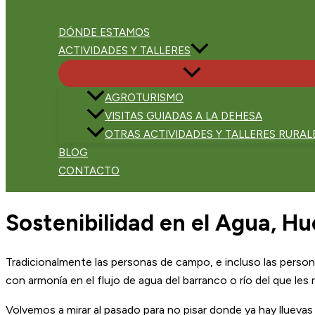
DÓNDE ESTAMOS
ACTIVIDADES Y TALLERES
AGROTURISMO
VISITAS GUIADAS A LA DEHESA
OTRAS ACTIVIDADES Y TALLERES RURAL
BLOG
CONTACTO
Sostenibilidad en el Agua, Hu
Tradicionalmente las personas de campo, e incluso las personas
con armonía en el flujo de agua del barranco o río del que les n
Volvemos a mirar al pasado para no pisar donde ya hay lluevas