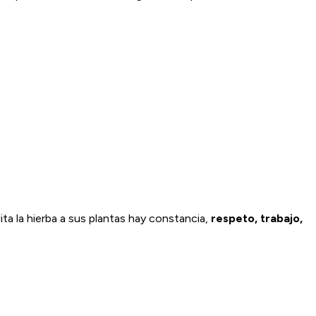
ita la hierba a sus plantas hay constancia,
respeto, trabajo,