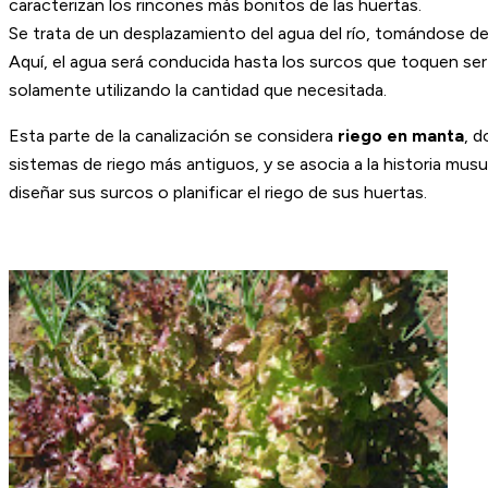
caracterizan los rincones más bonitos de las huertas.
Se trata de un desplazamiento del agua del río, tomándose de
Aquí, el agua será conducida hasta los surcos que toquen ser r
solamente utilizando la cantidad que necesitada.
Esta parte de la canalización se considera
riego en manta
, d
sistemas de riego más antiguos, y se asocia a la historia mu
diseñar sus surcos o planificar el riego de sus huertas.