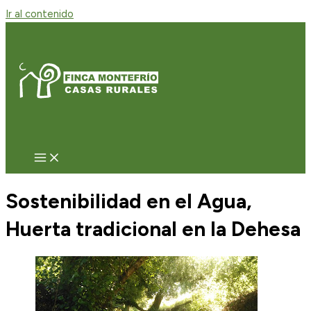
Ir al contenido
Sostenibilidad en el Agua,
Huerta tradicional en la Dehesa