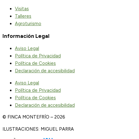
Visitas
Talleres
Agroturismo
Información Legal
Aviso Legal
Política de Privacidad
Política de Cookies
Declaración de accesibilidad
Aviso Legal
Política de Privacidad
Política de Cookies
Declaración de accesibilidad
© FINCA MONTEFRÍO – 2026
ILUSTRACIONES: MIGUEL PARRA