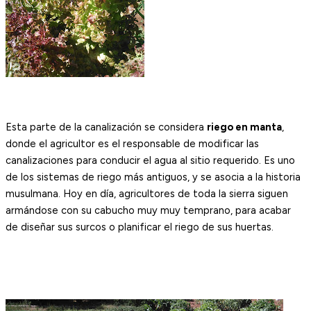
Esta parte de la canalización se considera
riego en manta
,
donde el agricultor es el responsable de modificar las
canalizaciones para conducir el agua al sitio requerido. Es uno
de los sistemas de riego más antiguos, y se asocia a la historia
musulmana. Hoy en día, agricultores de toda la sierra siguen
armándose con su cabucho muy muy temprano, para acabar
de diseñar sus surcos o planificar el riego de sus huertas.