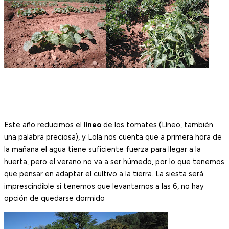
Este año reducimos el
líneo
de los tomates (Líneo, también
una palabra preciosa), y Lola nos cuenta que a primera hora de
la mañana el agua tiene suficiente fuerza para llegar a la
huerta, pero el verano no va a ser húmedo, por lo que tenemos
que pensar en adaptar el cultivo a la tierra. La siesta será
imprescindible si tenemos que levantarnos a las 6, no hay
opción de quedarse dormido