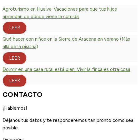
Agroturismo en Huelva: Vacaciones para que tus hijos
aprendan de dónde viene la comida
LEER
Qué hacer con niños en la Sierra de Aracena en verano (Más
allá de la piscina)
LEER
Dormir en una casa rural está bien. Vivir la finca es otra cosa
LEER
CONTACTO
¡Hablemos!
Déjanos tus datos y te responderemos tan pronto como sea
posible.
Dirección: