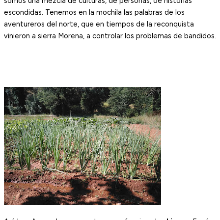
somos una mezcla de culturas, de personas, de historias
escondidas. Tenemos en la mochila las palabras de los
aventureros del norte, que en tiempos de la reconquista
vinieron a sierra Morena, a controlar los problemas de bandidos.