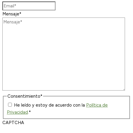
Mensaje
*
Consentimiento
*
He leído y estoy de acuerdo con la
Política de
Privacidad
.
*
CAPTCHA