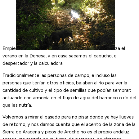
Empie
za el
verano en la Dehesa, y en casa sacamos el cabucho, el
despertador y la calculadora.
Tradicionalmente las personas de campo, e incluso las
personas que tenían otros oficios, bajaban al río para ver la
cantidad de cultivo y el tipo de semillas que podían sembrar;
actuando con armonía en el flujo de agua del barranco o río del
que les nutría.
Volvemos a mirar al pasado para no pisar donde ya hay lluevas
de retorno, y nos damos cuenta que el acento de la zona de la
Sierra de Aracena y picos de Aroche no es el propio andaluz,