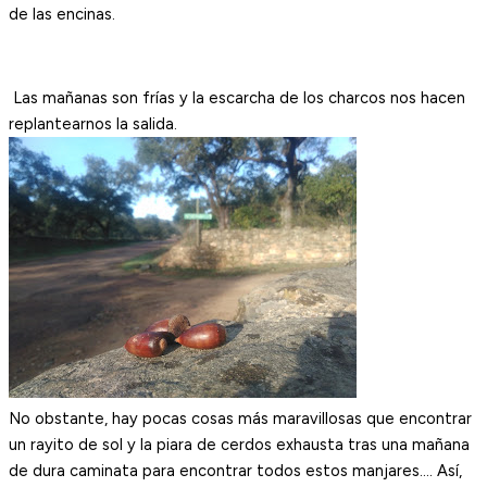
de las encinas.
Las mañanas son frías y la escarcha de los charcos nos hacen
replantearnos la salida.
No obstante, hay pocas cosas más maravillosas que encontrar
un rayito de sol y la piara de cerdos exhausta tras una mañana
de dura caminata para encontrar todos estos manjares…. Así,