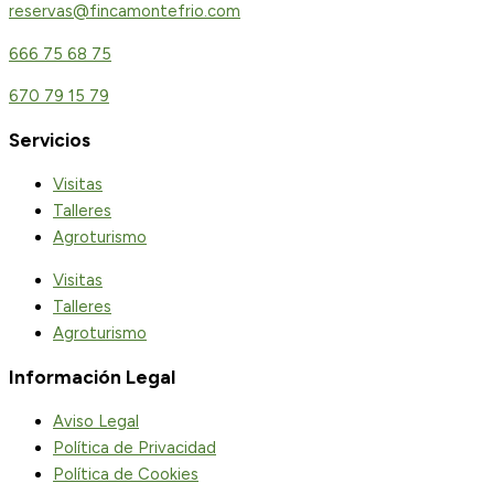
reservas@fincamontefrio.com
666 75 68 75
670 79 15 79
Servicios
Visitas
Talleres
Agroturismo
Visitas
Talleres
Agroturismo
Información Legal
Aviso Legal
Política de Privacidad
Política de Cookies