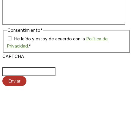
Consentimiento
*
He leído y estoy de acuerdo con la
Política de
Privacidad
.
*
CAPTCHA