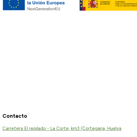
Contacto
Carretera El repilado - La Corte, km3 (Cortegana, Huelva