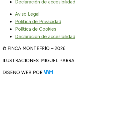
Declaración de accesibilidad
Aviso Legal
Política de Privacidad
Política de Cookies
Declaración de accesibilidad
© FINCA MONTEFRÍO – 2026
ILUSTRACIONES: MIGUEL PARRA
DISEÑO WEB POR