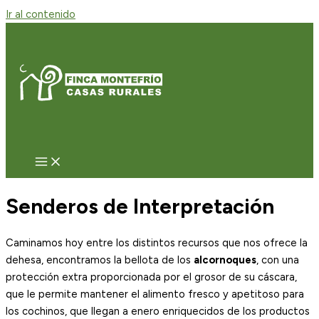
Ir al contenido
Senderos de Interpretación
Caminamos hoy entre los distintos recursos que nos ofrece la
dehesa, encontramos la bellota de los
alcornoques
, con una
protección extra proporcionada por el grosor de su cáscara,
que le permite mantener el alimento fresco y apetitoso para
los cochinos, que llegan a enero enriquecidos de los productos