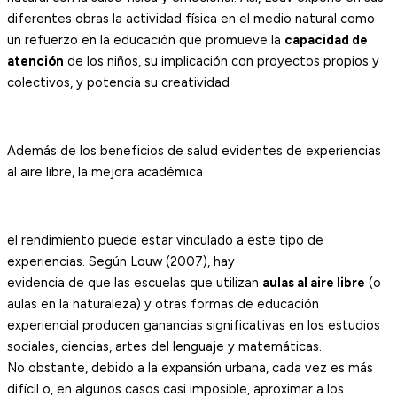
diferentes obras la actividad física en el medio natural como
un refuerzo en la educación que promueve la
capacidad de
atención
de los niños, su implicación con proyectos propios y
colectivos, y potencia su creatividad
Además de los beneficios de salud evidentes de experiencias
al aire libre, la mejora académica
el rendimiento puede estar vinculado a este tipo de
experiencias. Según Louw (2007), hay
evidencia de que las escuelas que utilizan
aulas al aire libre
(o
aulas en la naturaleza) y otras formas de educación
experiencial producen ganancias significativas en los estudios
sociales, ciencias, artes del lenguaje y matemáticas.
No obstante, debido a la expansión urbana, cada vez es más
difícil o, en algunos casos casi imposible, aproximar a los