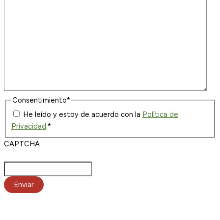
Consentimiento
*
He leído y estoy de acuerdo con la
Política de
Privacidad
.
*
CAPTCHA