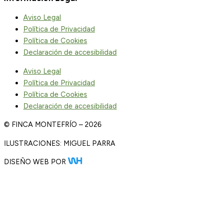
Aviso Legal
Política de Privacidad
Política de Cookies
Declaración de accesibilidad
Aviso Legal
Política de Privacidad
Política de Cookies
Declaración de accesibilidad
© FINCA MONTEFRÍO – 2026
ILUSTRACIONES: MIGUEL PARRA
DISEÑO WEB POR