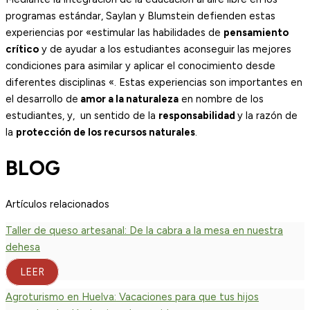
programas estándar, Saylan y Blumstein defienden estas
experiencias por «estimular las habilidades de
pensamiento
crítico
y de ayudar a los estudiantes aconseguir las mejores
condiciones para asimilar y aplicar el conocimiento desde
diferentes disciplinas «. Estas experiencias son importantes en
el desarrollo de
amor a la naturaleza
en nombre de los
estudiantes, y, un sentido de la
responsabilidad
y la razón de
la
protección de los recursos naturales
.
BLOG
Artículos relacionados
Taller de queso artesanal: De la cabra a la mesa en nuestra
dehesa
LEER
Agroturismo en Huelva: Vacaciones para que tus hijos