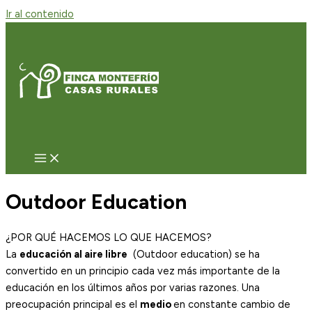
Ir al contenido
Outdoor Education
¿POR QUÉ HACEMOS LO QUE HACEMOS?
La
educación al aire libre
(Outdoor education) se ha
convertido en un principio cada vez más importante de la
educación en los últimos años por varias razones. Una
preocupación principal es el
medio
en constante cambio de