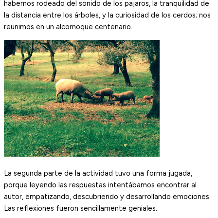
habernos rodeado del sonido de los pajaros, la tranquilidad de
la distancia entre los árboles, y la curiosidad de los cerdos; nos
reunimos en un alcornoque centenario.
La segunda parte de la actividad tuvo una forma jugada,
porque leyendo las respuestas intentábamos encontrar al
autor, empatizando, descubriendo y desarrollando emociones.
Las reflexiones fueron sencillamente geniales.