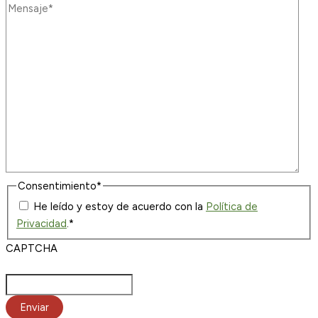
Consentimiento
*
He leído y estoy de acuerdo con la
Política de
Privacidad
.
*
CAPTCHA