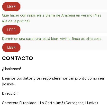
LEER
Qué hacer con niños en la Sierra de Aracena en verano (Más
allá de la piscina)
LEER
Dormir en una casa rural está bien. Vivir la finca es otra cosa
LEER
CONTACTO
¡Hablemos!
Déjanos tus datos y te responderemos tan pronto como sea
posible.
Dirección:
Carretera El repilado - La Corte, km3 (Cortegana, Huelva)