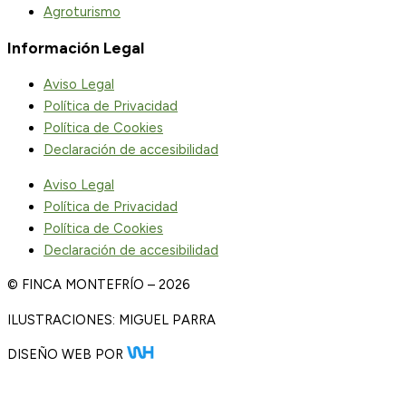
Agroturismo
Información Legal
Aviso Legal
Política de Privacidad
Política de Cookies
Declaración de accesibilidad
Aviso Legal
Política de Privacidad
Política de Cookies
Declaración de accesibilidad
© FINCA MONTEFRÍO – 2026
ILUSTRACIONES: MIGUEL PARRA
DISEÑO WEB POR