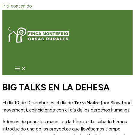
Ir al contenido
BIG TALKS EN LA DEHESA
El día 10 de Diciembre es el día de
Terra Madre (
por Slow food
movement
)
, coincidiendo con el día de los derechos humanos.
Además de poner las manos en la tierra, este sábado hemos
introducido uno de los proyectos que llevábamos tiempo