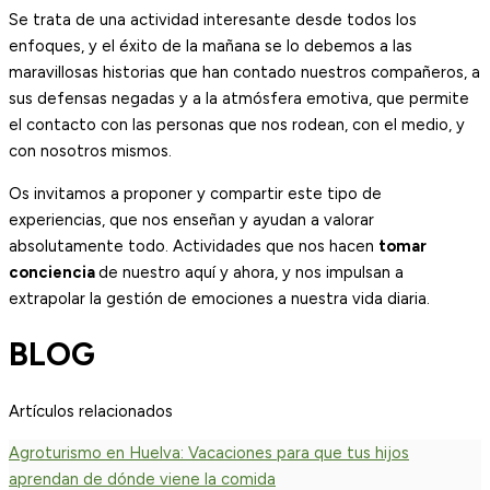
Se trata de una actividad interesante desde todos los
enfoques, y el éxito de la mañana se lo debemos a las
maravillosas historias que han contado nuestros compañeros, a
sus defensas negadas y a la atmósfera emotiva, que permite
el contacto con las personas que nos rodean, con el medio, y
con nosotros mismos.
Os invitamos a proponer y compartir este tipo de
experiencias, que nos enseñan y ayudan a valorar
absolutamente todo. Actividades que nos hacen
tomar
conciencia
de nuestro aquí y ahora, y nos impulsan a
extrapolar la gestión de emociones a nuestra vida diaria.
BLOG
Artículos relacionados
Agroturismo en Huelva: Vacaciones para que tus hijos
aprendan de dónde viene la comida