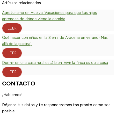
Artículos relacionados
Agroturismo en Huelva: Vacaciones para que tus hijos
aprendan de dónde viene la comida
LEER
Qué hacer con niños en la Sierra de Aracena en verano (Más
allá de la piscina)
LEER
Dormir en una casa rural está bien. Vivir la finca es otra cosa
LEER
CONTACTO
¡Hablemos!
Déjanos tus datos y te responderemos tan pronto como sea
posible.