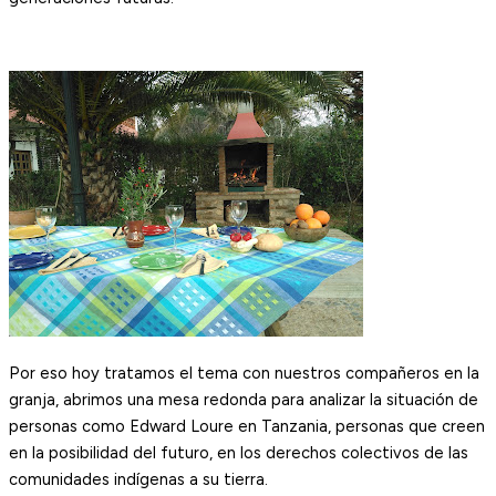
Por eso hoy tratamos el tema con nuestros compañeros en la
granja, abrimos una mesa redonda para analizar la situación de
personas como Edward Loure en Tanzania, personas que creen
en la posibilidad del futuro, en los derechos colectivos de las
comunidades indígenas a su tierra.