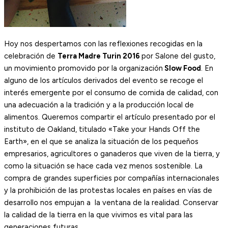
Hoy nos despertamos con las reflexiones recogidas en la
celebración de
Terra Madre Turin 2016
por Salone del gusto,
un movimiento promovido por la organización
Slow Food
. En
alguno de los artículos derivados del evento se recoge el
interés emergente por el consumo de comida de calidad, con
una adecuación a la tradición y a la producción local de
alimentos. Queremos compartir el artículo presentado por el
instituto de Oakland, titulado «Take your Hands Off the
Earth», en el que se analiza la situación de los pequeños
empresarios, agricultores o ganaderos que viven de la tierra, y
como la situación se hace cada vez menos sostenible. La
compra de grandes superficies por compañías internacionales
y la prohibición de las protestas locales en países en vías de
desarrollo nos empujan a la ventana de la realidad. Conservar
la calidad de la tierra en la que vivimos es vital para las
generaciones futuras.