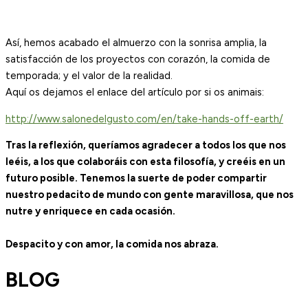
Así, hemos acabado el almuerzo con la sonrisa amplia, la
satisfacción de los proyectos con corazón, la comida de
temporada; y el valor de la realidad.
Aquí os dejamos el enlace del artículo por si os animais:
http://www.salonedelgusto.com/en/take-hands-off-earth/
Tras la reflexión, queríamos agradecer a todos los que nos
leéis, a los que colaboráis con esta filosofía, y creéis en un
futuro posible. Tenemos la suerte de poder compartir
nuestro pedacito de mundo con gente maravillosa, que nos
nutre y enriquece en cada ocasión.
Despacito y con amor, la comida nos abraza.
BLOG