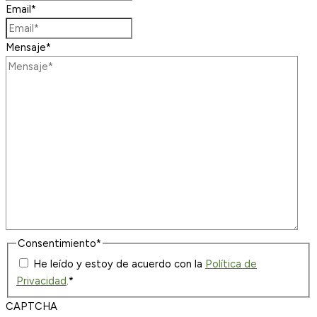
Email
*
Mensaje
*
Consentimiento
*
He leído y estoy de acuerdo con la
Política de
Privacidad
.
*
CAPTCHA