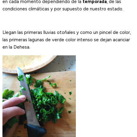
en cada momento dependiendo de la
temporada
, de las
condiciones climáticas y por supuesto de nuestro estado.
Llegan las primeras lluvias otoñales y como un pincel de color,
las primeras lagunas de verde color intenso se dejan acariciar
en la Dehesa.