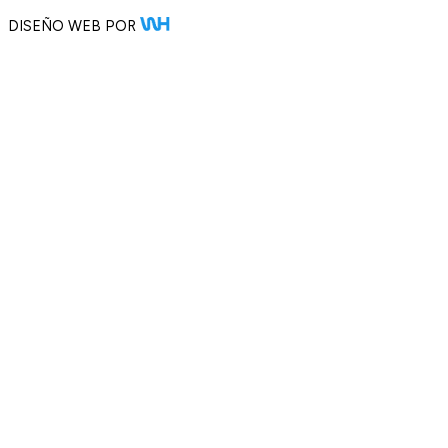
DISEÑO WEB POR