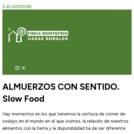
Ir al contenido
ALMUERZOS CON SENTIDO.
Slow Food
Hay momentos en los que tenemos la certeza de comer de
soslayo en el mundo en el que vivimos, la relación de nuestros
alimentos con la tierra y la disponibilidad ha de ser diferente