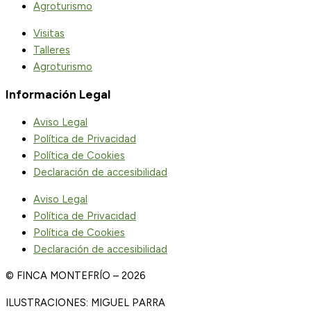
Agroturismo
Visitas
Talleres
Agroturismo
Información Legal
Aviso Legal
Política de Privacidad
Política de Cookies
Declaración de accesibilidad
Aviso Legal
Política de Privacidad
Política de Cookies
Declaración de accesibilidad
© FINCA MONTEFRÍO – 2026
ILUSTRACIONES: MIGUEL PARRA